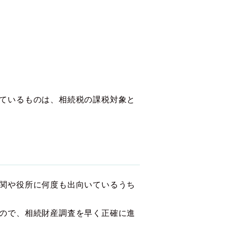
ているものは、相続税の課税対象と
関や役所に何度も出向いているうち
ので、相続財産調査を早く正確に進