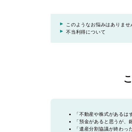
このようなお悩みはありませ
不当利得について
「不動産や株式があるは
「預金があると思うが、
「遺産分割協議が終わっ