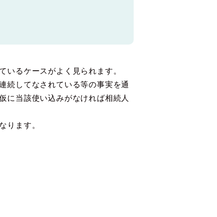
ているケースがよく見られます。
連続してなされている等の事実を通
仮に当該使い込みがなければ相続人
なります。