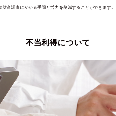
続財産調査にかかる手間と労力を削減することができます。
不当利得について