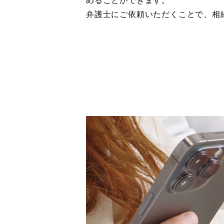
めることができます。
弁護士にご依頼いただくことで、相