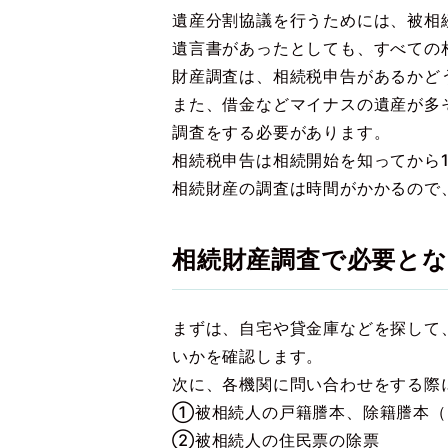
遺産分割協議を行うためには、被相
遺言書があったとしても、すべての
財産調査は、相続税申告があるかど
また、借金などマイナスの遺産が多
調査をする必要があります。
相続税申告は相続開始を知ってから
相続財産の調査は時間がかかるので
相続財産調査で必要とな
まずは、自宅や貸金庫などを探して
いかを確認します。
次に、各機関に問い合わせをする際
①被相続人の戸籍謄本、除籍謄本（
②被相続人の住民票の除票