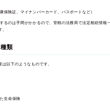
康保険証、マイナンバーカード、パスポートなど）
するのは手間がかかるので、管轄の法務局で法定相続情報
す。
の種類
産は以下のようなものです。
た生命保険