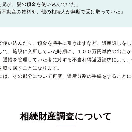
た兄が、親の預金を使い込んでいた」
貸不動産の賃料を、他の相続人が無断で受け取っていた」
で使い込んだり、預金を勝手に引き出すなど、遺産隠しをし
して、施設に入所していた時期に、１００万円単位の出金が
、通帳を管理していた者に対する不当利得返還請求により、
を取り戻すことになります。
には、その部分について再度、遺産分割の手続をすることに
相続財産調査について