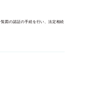
一覧図の認証の手続を行い、法定相続