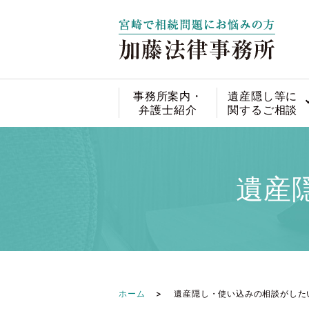
事務所案内・
遺産隠し等に
弁護士紹介
関するご相談
遺産
ホーム
遺産隠し・使い込みの相談がした