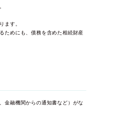
。
ります。
るためにも、債務を含めた相続財産
、金融機関からの通知書など）がな